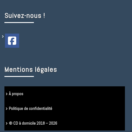
Suivez-nous !
Mentions légales
À propos
Politique de confidentialité
© CD à domicile 2018 – 2026