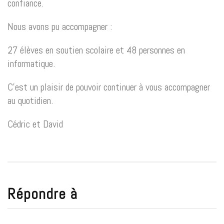
confiance.
Nous avons pu accompagner :
27 élèves en soutien scolaire et 48 personnes en
informatique.
C’est un plaisir de pouvoir continuer à vous accompagner
au quotidien.
Cédric et David
Répondre à