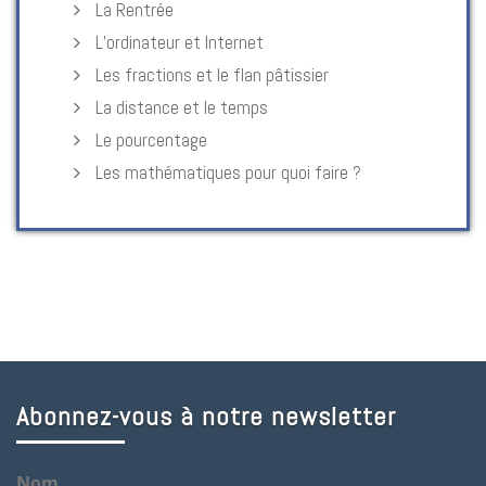
La Rentrée
L’ordinateur et Internet
Les fractions et le flan pâtissier
La distance et le temps
Le pourcentage
Les mathématiques pour quoi faire ?
Abonnez-vous à notre newsletter
Nom