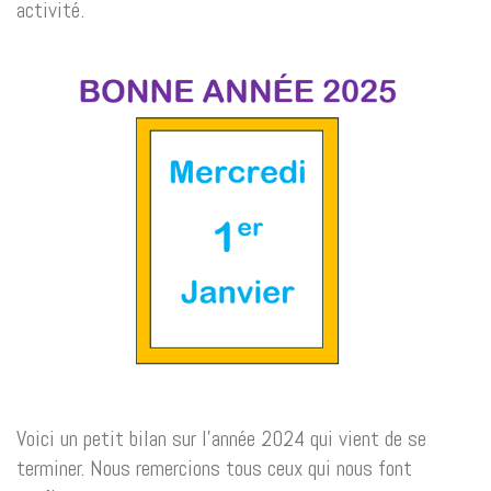
activité.
Voici un petit bilan sur l’année 2024 qui vient de se
terminer. Nous remercions tous ceux qui nous font