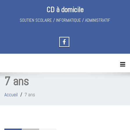
CD à domicile
SOUTIEN SCOLAIRE / INFORMATIQUE / ADMINISTRATIF
Toggl
7 ans
Accueil
7 ans