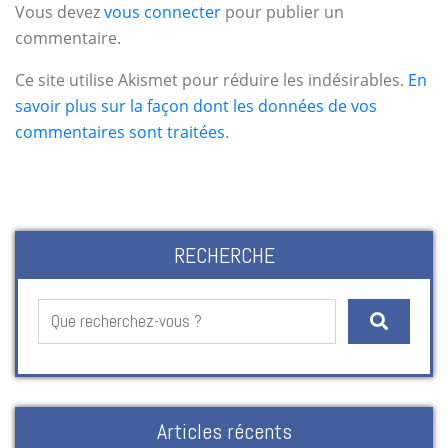
Vous devez
vous connecter
pour publier un
commentaire.
Ce site utilise Akismet pour réduire les indésirables.
En
savoir plus sur la façon dont les données de vos
commentaires sont traitées
.
RECHERCHE
Articles récents