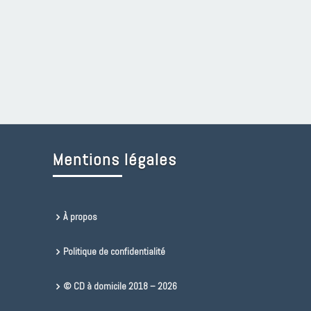
Mentions légales
À propos
Politique de confidentialité
© CD à domicile 2018 – 2026