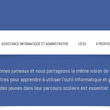
ASSISTANCE INFORMATIQUE ET ADMINISTRATIVE
CESU
À PROPO
mmes jumeaux et nous partageons la même vision de 
autres pour apprendre à utiliser l’outil informatique et 
 des jeunes dans leur parcours scolaire est essentiel.