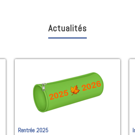
Actualités
Rentrée 2025
I