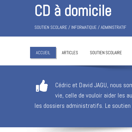
CD à domicile
SOUTIEN SCOLAIRE / INFORMATIQUE / ADMINISTRATIF
ACCUEIL
ARTICLES
SOUTIEN SCOLAIRE
Cédric et David JAGU, nous so
vie, celle de vouloir aider les 
les dossiers administratifs. Le soutien