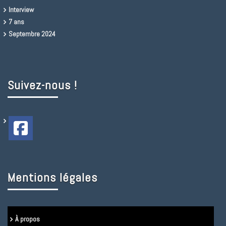
Interview
7 ans
Septembre 2024
Suivez-nous !
Mentions légales
À propos