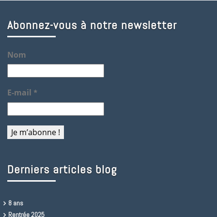
Abonnez-vous à notre newsletter
Nom
E-mail
*
Derniers articles blog
8 ans
Rentrée 2025