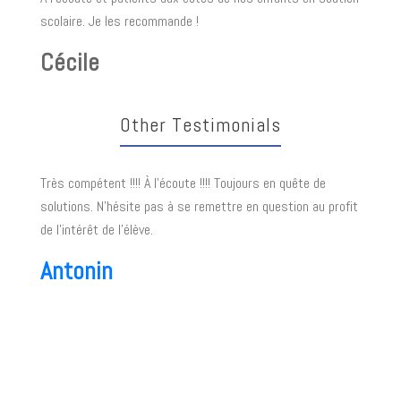
scolaire. Je les recommande !
Cécile
Other Testimonials
Très compétent !!!! À l'écoute !!!! Toujours en quête de
solutions. N’hésite pas à se remettre en question au profit
de l’intérêt de l’élève.
Antonin